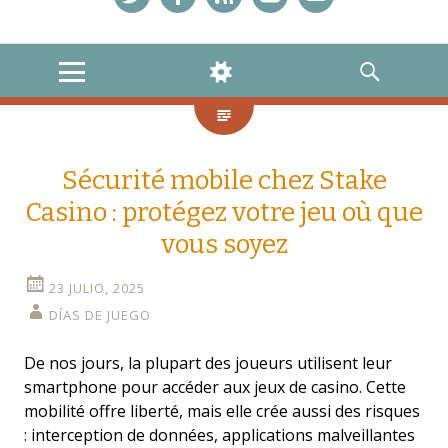
Twitter
Facebook
Feed
YouTube
Correo
MENU
WIDGETS
SEARCH
Sécurité mobile chez Stake
Casino : protégez votre jeu où que
vous soyez
23 JULIO, 2025
DÍAS DE JUEGO
De nos jours, la plupart des joueurs utilisent leur
smartphone pour accéder aux jeux de casino. Cette
mobilité offre liberté, mais elle crée aussi des risques
: interception de données, applications malveillantes