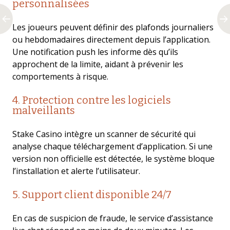
personnalisées
Les joueurs peuvent définir des plafonds journaliers
ou hebdomadaires directement depuis l’application.
Une notification push les informe dès qu’ils
approchent de la limite, aidant à prévenir les
comportements à risque.
4. Protection contre les logiciels
malveillants
Stake Casino intègre un scanner de sécurité qui
analyse chaque téléchargement d’application. Si une
version non officielle est détectée, le système bloque
l’installation et alerte l’utilisateur.
5. Support client disponible 24/7
En cas de suspicion de fraude, le service d’assistance