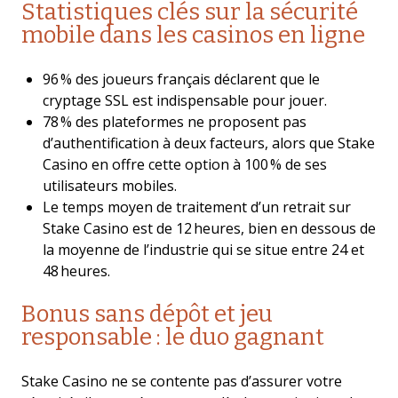
Statistiques clés sur la sécurité
mobile dans les casinos en ligne
96 % des joueurs français déclarent que le
cryptage SSL est indispensable pour jouer.
78 % des plateformes ne proposent pas
d’authentification à deux facteurs, alors que Stake
Casino en offre cette option à 100 % de ses
utilisateurs mobiles.
Le temps moyen de traitement d’un retrait sur
Stake Casino est de 12 heures, bien en dessous de
la moyenne de l’industrie qui se situe entre 24 et
48 heures.
Bonus sans dépôt et jeu
responsable : le duo gagnant
Stake Casino ne se contente pas d’assurer votre