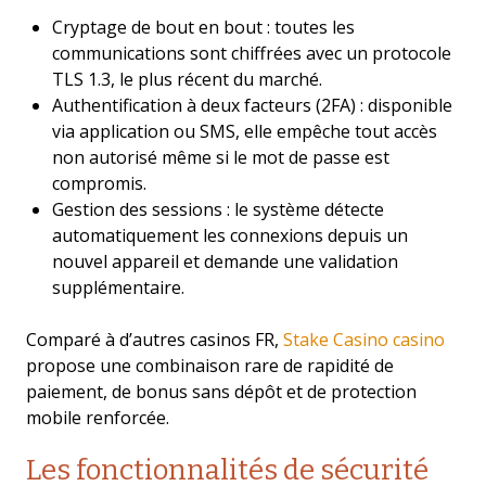
Cryptage de bout en bout : toutes les
communications sont chiffrées avec un protocole
TLS 1.3, le plus récent du marché.
Authentification à deux facteurs (2FA) : disponible
via application ou SMS, elle empêche tout accès
non autorisé même si le mot de passe est
compromis.
Gestion des sessions : le système détecte
automatiquement les connexions depuis un
nouvel appareil et demande une validation
supplémentaire.
Comparé à d’autres casinos FR,
Stake Casino casino
propose une combinaison rare de rapidité de
paiement, de bonus sans dépôt et de protection
mobile renforcée.
Les fonctionnalités de sécurité