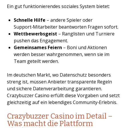
Ein gut funktionierendes soziales System bietet:
Schnelle Hilfe
– andere Spieler oder
Support‑Mitarbeiter beantworten Fragen sofort.
Wettbewerbsgeist
– Ranglisten und Turniere
pushen das Engagement.
Gemeinsames Feiern
– Boni und Aktionen
werden besser wahrgenommen, wenn sie im
Team geteilt werden.
Im deutschen Markt, wo Datenschutz besonders
streng ist, müssen Anbieter transparente Regeln
und sichere Datenverarbeitung garantieren.
Crazybuzzer Casino erfüllt diese Vorgaben und setzt
gleichzeitig auf ein lebendiges Community‑Erlebnis.
Crazybuzzer Casino im Detail –
Was macht die Plattform