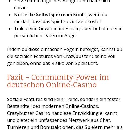
Setze dir ein tägliches Budget und halte dich
daran.
Nutze die
Selbstsperre
im Konto, wenn du
merkst, dass das Spiel zu viel Zeit kostet.
Teile deine Gewinne im Forum, aber behalte deine
persönlichen Daten im Auge.
Indem du diese einfachen Regeln befolgst, kannst du
die sozialen Features von Crazybuzzer Casino voll
genießen, ohne das Risiko von Spielsucht.
Fazit – Community‑Power im
deutschen Online‑Casino
Soziale Features sind kein Trend, sondern ein fester
Bestandteil des modernen Online‑Casinos.
Crazybuzzer Casino hat diese Entwicklung erkannt
und bietet ein umfassendes Netzwerk aus Chat,
Turnieren und Bonusaktionen, das Spielern mehr als