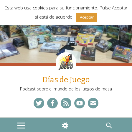
Esta web usa cookies para su funcionamiento. Pulse Aceptar
si está de acuerdo.
Aceptar
Días de Juego
Podcast sobre el mundo de los juegos de mesa
Twitter
Facebook
Feed
YouTube
Correo
MENU
WIDGETS
SEARCH