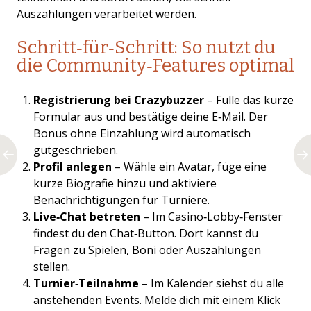
Auszahlungen verarbeitet werden.
Schritt‑für‑Schritt: So nutzt du
die Community‑Features optimal
Registrierung bei Crazybuzzer
– Fülle das kurze
Formular aus und bestätige deine E‑Mail. Der
Bonus ohne Einzahlung wird automatisch
gutgeschrieben.
Profil anlegen
– Wähle ein Avatar, füge eine
kurze Biografie hinzu und aktiviere
Benachrichtigungen für Turniere.
Live‑Chat betreten
– Im Casino‑Lobby‑Fenster
findest du den Chat‑Button. Dort kannst du
Fragen zu Spielen, Boni oder Auszahlungen
stellen.
Turnier‑Teilnahme
– Im Kalender siehst du alle
anstehenden Events. Melde dich mit einem Klick