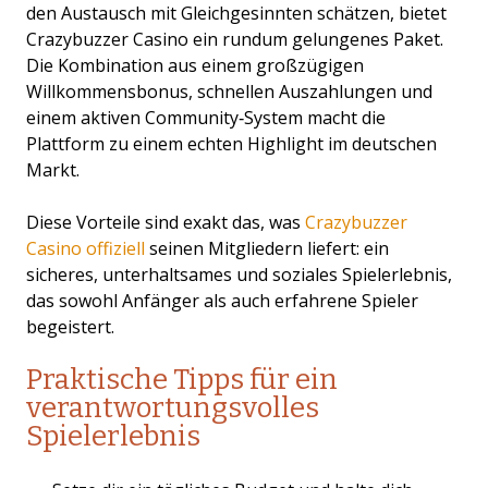
den Austausch mit Gleichgesinnten schätzen, bietet
Crazybuzzer Casino ein rundum gelungenes Paket.
Die Kombination aus einem großzügigen
Willkommensbonus, schnellen Auszahlungen und
einem aktiven Community‑System macht die
Plattform zu einem echten Highlight im deutschen
Markt.
Diese Vorteile sind exakt das, was
Crazybuzzer
Casino offiziell
seinen Mitgliedern liefert: ein
sicheres, unterhaltsames und soziales Spielerlebnis,
das sowohl Anfänger als auch erfahrene Spieler
begeistert.
Praktische Tipps für ein
verantwortungsvolles
Spielerlebnis