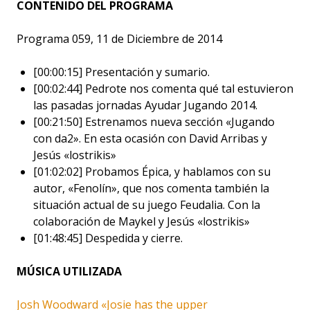
CONTENIDO DEL PROGRAMA
Programa 059, 11 de Diciembre de 2014
[00:00:15] Presentación y sumario.
[00:02:44] Pedrote nos comenta qué tal estuvieron
las pasadas jornadas Ayudar Jugando 2014.
[00:21:50] Estrenamos nueva sección «Jugando
con da2». En esta ocasión con David Arribas y
Jesús «lostrikis»
[01:02:02] Probamos Épica, y hablamos con su
autor, «Fenolín», que nos comenta también la
situación actual de su juego Feudalia. Con la
colaboración de Maykel y Jesús «lostrikis»
[01:48:45] Despedida y cierre.
MÚSICA UTILIZADA
Josh Woodward «Josie has the upper