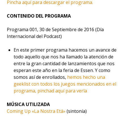
Pincha aquí para descargar el programa.
CONTENIDO DEL PROGRAMA
Programa 001, 30 de Septiembre de 2016 (Día
Internacional del Podcast)
En este primer programa hacemos un avance de
todo aquello que nos ha llamado la atención de
entre la gran cantidad de lanzamientos que nos
esperan este año en la feria de Essen. Y como
somos así de enrollados,
hemos hecho una
geeklist con todos los juegos mencionados en el
programa, pinchad aquí para verla
MÚSICA UTILIZADA
Coming Up «La Nostra Etá»
(sintonía)