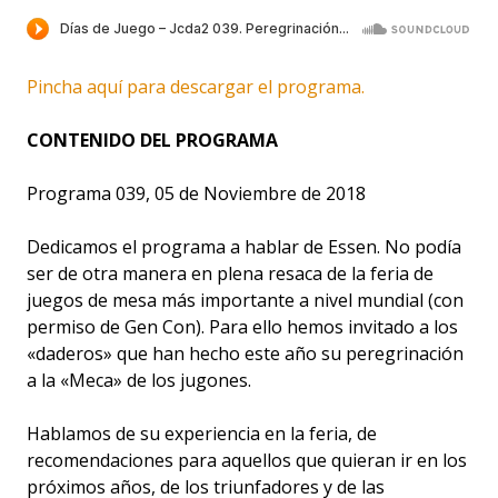
Pincha aquí para descargar el programa.
CONTENIDO DEL PROGRAMA
Programa 039, 05 de Noviembre de 2018
Dedicamos el programa a hablar de Essen. No podía
ser de otra manera en plena resaca de la feria de
juegos de mesa más importante a nivel mundial (con
permiso de Gen Con). Para ello hemos invitado a los
«daderos» que han hecho este año su peregrinación
a la «Meca» de los jugones.
Hablamos de su experiencia en la feria, de
recomendaciones para aquellos que quieran ir en los
próximos años, de los triunfadores y de las