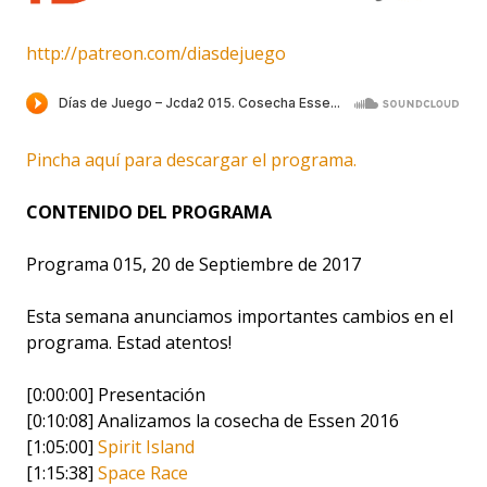
http://patreon.com/diasdejuego
Pincha aquí para descargar el programa.
CONTENIDO DEL PROGRAMA
Programa 015, 20 de Septiembre de 2017
Esta semana anunciamos importantes cambios en el
programa. Estad atentos!
[0:00:00] Presentación
[0:10:08] Analizamos la cosecha de Essen 2016
[1:05:00]
Spirit Island
[1:15:38]
Space Race