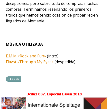
decepciones, pero sobre todo de compras, muchas
compras. Terminamos reseñando los primeros
títulos que hemos tenido ocasión de probar recién
llegados de Alemania.
MÚSICA UTILIZADA
E.M.M «Rock and Fun»
(intro)
Flayst «Through My Eyes»
(despedida)
ESSEN