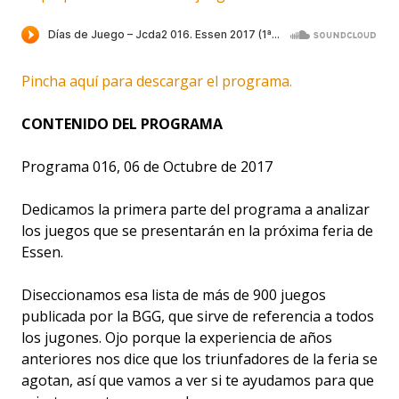
Pincha aquí para descargar el programa.
CONTENIDO DEL PROGRAMA
Programa 016, 06 de Octubre de 2017
Dedicamos la primera parte del programa a analizar
los juegos que se presentarán en la próxima feria de
Essen.
Diseccionamos esa lista de más de 900 juegos
publicada por la BGG, que sirve de referencia a todos
los jugones. Ojo porque la experiencia de años
anteriores nos dice que los triunfadores de la feria se
agotan, así que vamos a ver si te ayudamos para que