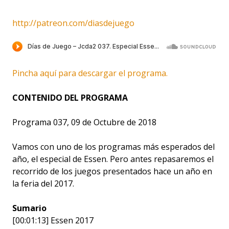
http://patreon.com/diasdejuego
Pincha aquí para descargar el programa.
CONTENIDO DEL PROGRAMA
Programa 037, 09 de Octubre de 2018
Vamos con uno de los programas más esperados del
año, el especial de Essen. Pero antes repasaremos el
recorrido de los juegos presentados hace un año en
la feria del 2017.
Sumario
[00:01:13] Essen 2017