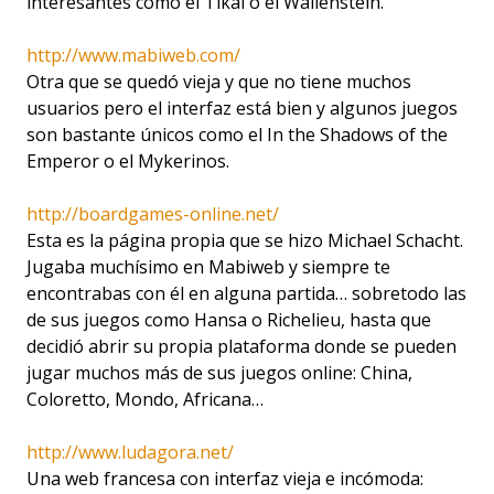
interesantes como el Tikal o el Wallenstein.
http://www.mabiweb.com/
Otra que se quedó vieja y que no tiene muchos
usuarios pero el interfaz está bien y algunos juegos
son bastante únicos como el In the Shadows of the
Emperor o el Mykerinos.
http://boardgames-online.net/
Esta es la página propia que se hizo Michael Schacht.
Jugaba muchísimo en Mabiweb y siempre te
encontrabas con él en alguna partida… sobretodo las
de sus juegos como Hansa o Richelieu, hasta que
decidió abrir su propia plataforma donde se pueden
jugar muchos más de sus juegos online: China,
Coloretto, Mondo, Africana…
http://www.ludagora.net/
Una web francesa con interfaz vieja e incómoda: