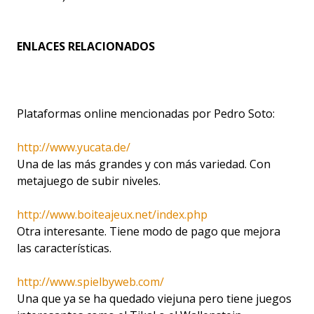
ENLACES RELACIONADOS
Plataformas online mencionadas por Pedro Soto:
http://www.yucata.de/
Una de las más grandes y con más variedad. Con
metajuego de subir niveles.
http://www.boiteajeux.net/index.php
Otra interesante. Tiene modo de pago que mejora
las características.
http://www.spielbyweb.com/
Una que ya se ha quedado viejuna pero tiene juegos