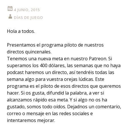
4 JUNIO, 2015
DÍAS DE JUEGO
Hola a todos.
Presentamos el programa piloto de nuestros
directos quincenales.
Tenemos una nueva meta en nuestro Patreon. Si
superamos los 400 dólares, las semanas que no haya
podcast haremos un directo, así tendréis todas las
semana algo para vuestra orejas lúdicas. Este
programa es el piloto de esos directos que queremos
hacer. Si os gusta, difundid la palabra, a ver si
alcanzamos rápido esa meta. Y si algo no os ha
gustado, somos todo oídos. Dejadnos un comentario,
correo o mensaje en las redes sociales e
intentaremos mejorar.