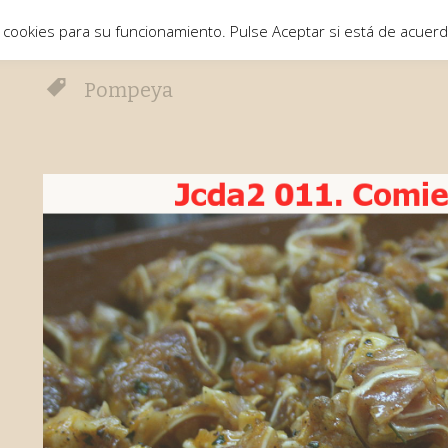
 cookies para su funcionamiento. Pulse Aceptar si está de acuer
Pompeya
o