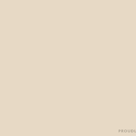
PROUDL