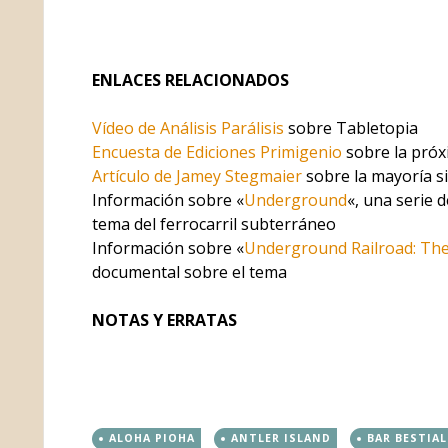
ENLACES RELACIONADOS
Vídeo de Análisis Parálisis
sobre Tabletopia
Encuesta de Ediciones Primigenio
sobre la próx
Artículo de Jamey Stegmaier
sobre la mayoría si
Información sobre «
Underground
«, una serie 
tema del ferrocarril subterráneo
Información sobre «
Underground Railroad: The W
documental sobre el tema
NOTAS Y ERRATAS
ALOHA PIOHA
ANTLER ISLAND
BAR BESTIAL