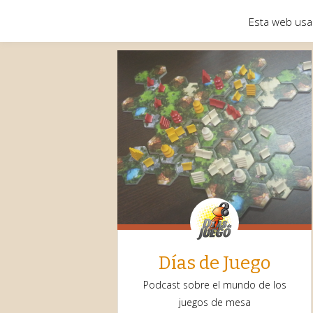
Esta web usa
Días de Juego
Podcast sobre el mundo de los
juegos de mesa