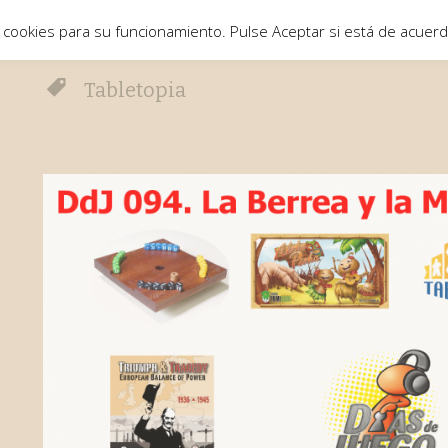
 cookies para su funcionamiento. Pulse Aceptar si está de acuer
Tabletopia