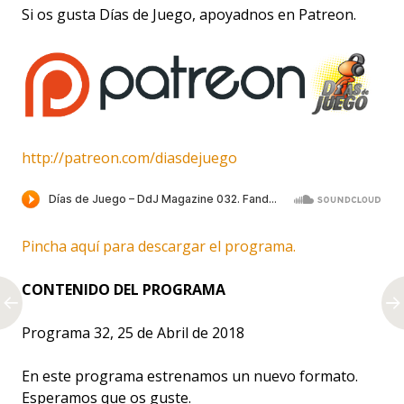
Si os gusta Días de Juego, apoyadnos en Patreon.
http://patreon.com/diasdejuego
Pincha aquí para descargar el programa.
CONTENIDO DEL PROGRAMA
Programa 32, 25 de Abril de 2018
En este programa estrenamos un nuevo formato.
Esperamos que os guste.