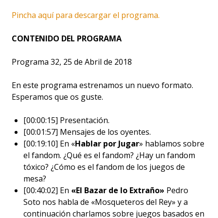
Pincha aquí para descargar el programa.
CONTENIDO DEL PROGRAMA
Programa 32, 25 de Abril de 2018
En este programa estrenamos un nuevo formato.
Esperamos que os guste.
[00:00:15] Presentación.
[00:01:57] Mensajes de los oyentes.
[00:19:10] En «
Hablar por Jugar
» hablamos sobre
el fandom. ¿Qué es el fandom? ¿Hay un fandom
tóxico? ¿Cómo es el fandom de los juegos de
mesa?
[00:40:02] En
«El Bazar de lo Extraño»
Pedro
Soto nos habla de «Mosqueteros del Rey» y a
continuación charlamos sobre juegos basados en