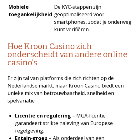
Mobiele
De KYC‑stappen zijn
toegankelijkheid
geoptimaliseerd voor
smartphones, zodat je onderweg
kunt verifiëren.
Hoe Kroon Casino zich
onderscheidt van andere online
casino’s
Er zijn tal van platforms die zich richten op de
Nederlandse markt, maar Kroon Casino biedt een
unieke mix van betrouwbaarheid, snelheid en
spelvariatie.
Licentie en regulering
– MGA‑licentie
garandeert strikte naleving van Europese
regelgeving.
Entain‑groep
– Als onderdeel van een