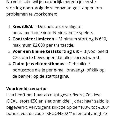
Na verificatie wil je natuurlijk meteen je eerste
storting doen. Volg deze eenvoudige stappen om
problemen te voorkomen:
Kies iDEAL
– De snelste en veiligste
betaalmethode voor Nederlandse spelers.
Controleer limieten
– Minimum storting is €10,
maximum €2.000 per transactie.
Voer een kleine teststorting uit
– Bijvoorbeeld
€20, om te bevestigen dat alles correct werkt.
Claim je welkomstbonus
– Gebruik de
bonuscode die je per e‑mail ontvangt, of klik op
de banner op de startpagina.
Voorbeeldscenario:
Lisa heeft net haar account geverifieerd. Ze kiest
iDEAL, stort €50 en ziet onmiddellijk dat haar saldo is
bijgewerkt. Vervolgens klikt ze op de “100% tot €200”
bonus, vult de code “KROON2024” in en ontvangt ze