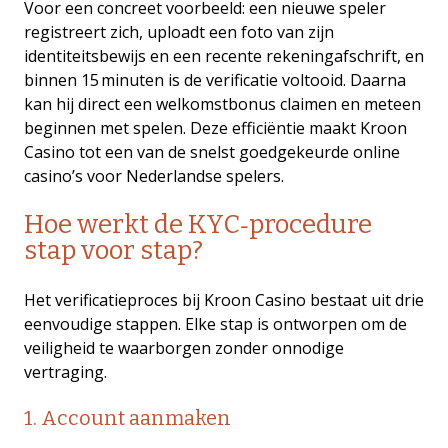
Voor een concreet voorbeeld: een nieuwe speler
registreert zich, uploadt een foto van zijn
identiteitsbewijs en een recente rekeningafschrift, en
binnen 15 minuten is de verificatie voltooid. Daarna
kan hij direct een welkomstbonus claimen en meteen
beginnen met spelen. Deze efficiëntie maakt Kroon
Casino tot een van de snelst goedgekeurde online
casino’s voor Nederlandse spelers.
Hoe werkt de KYC‑procedure
stap voor stap?
Het verificatieproces bij Kroon Casino bestaat uit drie
eenvoudige stappen. Elke stap is ontworpen om de
veiligheid te waarborgen zonder onnodige
vertraging.
1. Account aanmaken