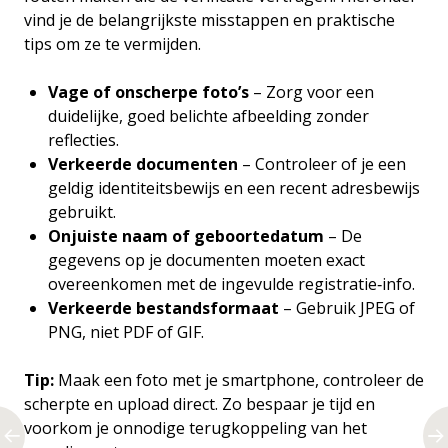
vind je de belangrijkste misstappen en praktische
tips om ze te vermijden.
Vage of onscherpe foto’s
– Zorg voor een
duidelijke, goed belichte afbeelding zonder
reflecties.
Verkeerde documenten
– Controleer of je een
geldig identiteitsbewijs en een recent adresbewijs
gebruikt.
Onjuiste naam of geboortedatum
– De
gegevens op je documenten moeten exact
overeenkomen met de ingevulde registratie‑info.
Verkeerde bestandsformaat
– Gebruik JPEG of
PNG, niet PDF of GIF.
Tip:
Maak een foto met je smartphone, controleer de
scherpte en upload direct. Zo bespaar je tijd en
voorkom je onnodige terugkoppeling van het