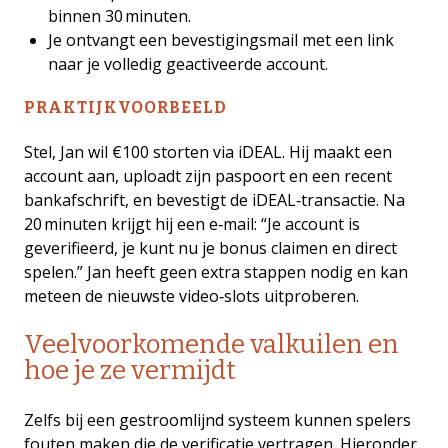
binnen 30 minuten.
Je ontvangt een bevestigingsmail met een link
naar je volledig geactiveerde account.
PRAKTIJKVOORBEELD
Stel, Jan wil €100 storten via iDEAL. Hij maakt een
account aan, uploadt zijn paspoort en een recent
bankafschrift, en bevestigt de iDEAL‑transactie. Na
20 minuten krijgt hij een e‑mail: “Je account is
geverifieerd, je kunt nu je bonus claimen en direct
spelen.” Jan heeft geen extra stappen nodig en kan
meteen de nieuwste video‑slots uitproberen.
Veelvoorkomende valkuilen en
hoe je ze vermijdt
Zelfs bij een gestroomlijnd systeem kunnen spelers
fouten maken die de verificatie vertragen. Hieronder