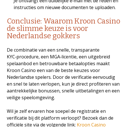
Je ontvangt een duidelijke e‑mail met de reden en
instructies om nieuwe documenten te uploaden.
Conclusie: Waarom Kroon Casino
de slimme keuze is voor
Nederlandse gokkers
De combinatie van een snelle, transparante
KYC‑procedure, een MGA‑licentie, een uitgebreid
spelaanbod en betrouwbare betaalopties maakt
Kroon Casino een van de beste keuzes voor
Nederlandse spelers. Door de verificatie eenvoudig
en snel te laten verlopen, kun je direct profiteren van
aantrekkelijke bonussen, snelle uitbetalingen en een
veilige speelomgeving.
Wil je zelf ervaren hoe soepel de registratie en
verificatie bij dit platform verloopt? Bezoek dan de
officiële site via de volgende link:
Kroon Casino