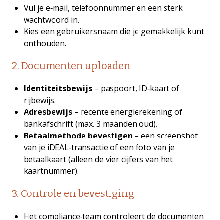
Vul je e‑mail, telefoonnummer en een sterk
wachtwoord in.
Kies een gebruikersnaam die je gemakkelijk kunt
onthouden.
2. Documenten uploaden
Identiteitsbewijs
– paspoort, ID‑kaart of
rijbewijs.
Adresbewijs
– recente energierekening of
bankafschrift (max. 3 maanden oud).
Betaalmethode bevestigen
– een screenshot
van je iDEAL‑transactie of een foto van je
betaalkaart (alleen de vier cijfers van het
kaartnummer).
3. Controle en bevestiging
Het compliance‑team controleert de documenten