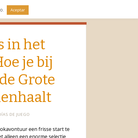
do.
Aceptar
s in het
oe je bij
 de Grote
enhaalt
DÍAS DE JUEGO
okavontuur een frisse start te
et alleen een enorme selectie