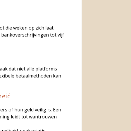
t die weken op zich laat
 bankoverschrijvingen tot vijf
ak dat niet alle platforms
lexibele betaalmethoden kan
heid
rs of hun geld veilig is. Een
ing leidt tot wantrouwen.
(snelheid, spelvariatie,