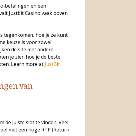
pto‑betalingen en een
alt Justbit Casino vaak boven
ers tegenkomen, hoe je ze kunt
me keuze is voor zowel
ijken de site met andere
ten je zien hoe je de beste
tten. Learn more at
JustBit
ngen van
 de juiste slot te vinden. Veel
 spel met een hoge RTP (Return