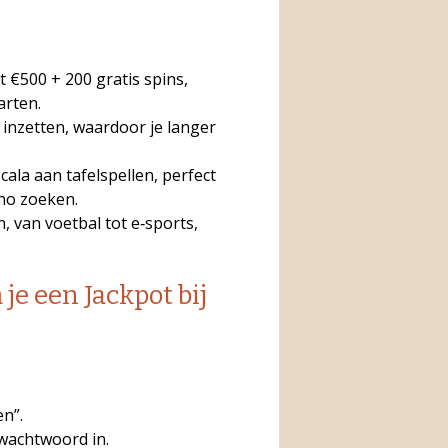
€500 + 200 gratis spins,
arten.
 inzetten, waardoor je langer
cala aan tafelspellen, perfect
ino zoeken.
van voetbal tot e‑sports,
je een Jackpot bij
n”.
 wachtwoord in.