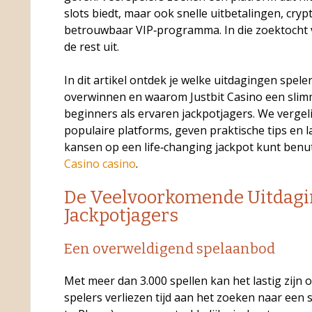
slots biedt, maar ook snelle uitbetalingen, cry
o
betrouwbaar VIP‑programma. In die zoektocht v
de rest uit.
In dit artikel ontdek je welke uitdagingen spel
overwinnen en waarom Justbit Casino een slim
beginners als ervaren jackpotjagers. We vergel
populaire platforms, geven praktische tips en la
kansen op een life‑changing jackpot kunt benu
Casino casino
.
De Veelvoorkomende Uitdagi
Jackpotjagers
Een overweldigend spelaanbod
Met meer dan 3.000 spellen kan het lastig zijn om
spelers verliezen tijd aan het zoeken naar een