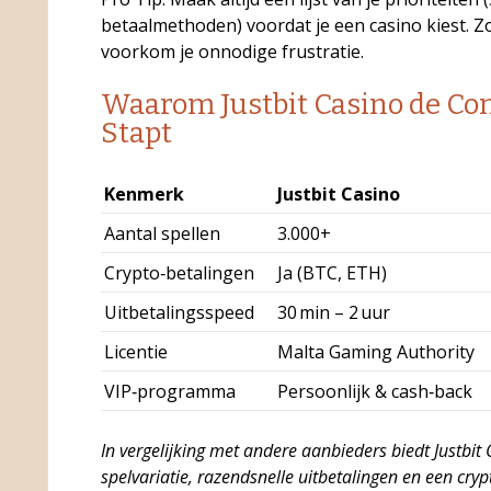
betaalmethoden) voordat je een casino kiest. Z
voorkom je onnodige frustratie.
Waarom Justbit Casino de Con
Stapt
Kenmerk
Justbit Casino
Aantal spellen
3.000+
Crypto‑betalingen
Ja (BTC, ETH)
Uitbetalingsspeed
30 min – 2 uur
Licentie
Malta Gaming Authority
VIP‑programma
Persoonlijk & cash‑back
In vergelijking met andere aanbieders biedt Justbi
spelvariatie, razendsnelle uitbetalingen en een cryp