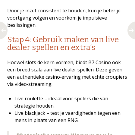
Door je inzet consistent te houden, kun je beter je
voortgang volgen en voorkom je impulsieve
beslissingen.
Stap 4: Gebruik maken van live
dealer spellen en extra’s
Hoewel slots de kern vormen, biedt B7 Casino ook
een breed scala aan live dealer spellen. Deze geven
een authentieke casino‑ervaring met echte croupiers
via video‑streaming.
Live roulette – ideaal voor spelers die van
strategie houden.
Live blackjack – test je vaardigheden tegen een
mens in plaats van een RNG.