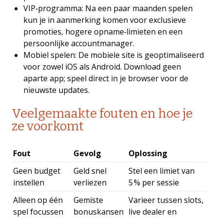
VIP‑programma: Na een paar maanden spelen
kun je in aanmerking komen voor exclusieve
promoties, hogere opname‑limieten en een
persoonlijke accountmanager.
Mobiel spelen: De mobiele site is geoptimaliseerd
voor zowel iOS als Android. Download geen
aparte app; speel direct in je browser voor de
nieuwste updates.
Veelgemaakte fouten en hoe je
ze voorkomt
Fout
Gevolg
Oplossing
Geen budget
Geld snel
Stel een limiet van
instellen
verliezen
5 % per sessie
Alleen op één
Gemiste
Varieer tussen slots,
spel focussen
bonuskansen
live dealer en