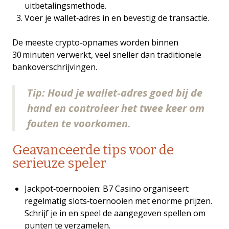
uitbetalingsmethode.
Voer je wallet‑adres in en bevestig de transactie.
De meeste crypto‑opnames worden binnen
30 minuten verwerkt, veel sneller dan traditionele
bankoverschrijvingen.
Tip: Houd je wallet‑adres goed bij de
hand en controleer het twee keer om
fouten te voorkomen.
Geavanceerde tips voor de
serieuze speler
Jackpot‑toernooien: B7 Casino organiseert
regelmatig slots‑toernooien met enorme prijzen.
Schrijf je in en speel de aangegeven spellen om
punten te verzamelen.