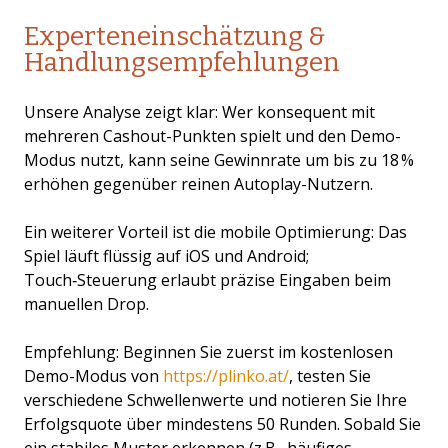
Experteneinschätzung &
Handlungsempfehlungen
Unsere Analyse zeigt klar: Wer konsequent mit
mehreren Cashout-Punkten spielt und den Demo-
Modus nutzt, kann seine Gewinnrate um bis zu 18 %
erhöhen gegenüber reinen Autoplay-Nutzern.
Ein weiterer Vorteil ist die mobile Optimierung: Das
Spiel läuft flüssig auf iOS und Android;
Touch‑Steuerung erlaubt präzise Eingaben beim
manuellen Drop.
Empfehlung: Beginnen Sie zuerst im kostenlosen
Demo-Modus von
https://plinko.at/
, testen Sie
verschiedene Schwellenwerte und notieren Sie Ihre
Erfolgsquote über mindestens 50 Runden. Sobald Sie