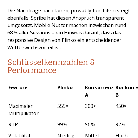
Die Nachfrage nach fairen, provably‑fair Titeln steigt
ebenfalls; Spribe hat diesen Anspruch transparent
umgesetzt. Mobile Nutzer machen inzwischen rund
68 % aller Sessions – ein Hinweis darauf, dass das
responsive Design von Plinko ein entscheidender
Wettbewerbsvorteil ist.
Schlüsselkennzahlen &
Performance
Feature
Plinko
Konkurrenz
Konkurr
A
B
Maximaler
555×
300×
450×
Multiplikator
RTP
99 %
96 %
97 %
Volatilität
Niedrig
Mittel
Hoch