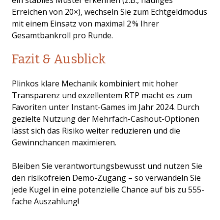
ein stabiles Muster erkennen (z.B., häufiges
Erreichen von 20×), wechseln Sie zum Echtgeldmodus
mit einem Einsatz von maximal 2 % Ihrer
Gesamtbankroll pro Runde.
Fazit & Ausblick
Plinkos klare Mechanik kombiniert mit hoher
Transparenz und exzellentem RTP macht es zum
Favoriten unter Instant-Games im Jahr 2024. Durch
gezielte Nutzung der Mehrfach-Cashout-Optionen
lässt sich das Risiko weiter reduzieren und die
Gewinnchancen maximieren.
Bleiben Sie verantwortungsbewusst und nutzen Sie
den risikofreien Demo-Zugang – so verwandeln Sie
jede Kugel in eine potenzielle Chance auf bis zu 555-
fache Auszahlung!