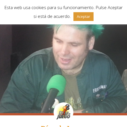
Esta web usa cookies para su funcionamiento. Pulse Aceptar
si está de acuerdo.
Aceptar