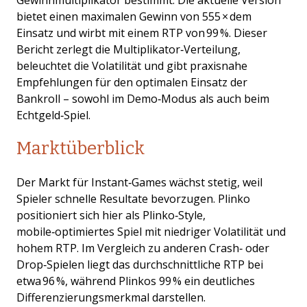
Gewinnmultiplikator bestimmt. Die aktuelle Version
bietet einen maximalen Gewinn von 555 × dem
Einsatz und wirbt mit einem RTP von 99 %. Dieser
Bericht zerlegt die Multiplikator‑Verteilung,
beleuchtet die Volatilität und gibt praxisnahe
Empfehlungen für den optimalen Einsatz der
Bankroll – sowohl im Demo‑Modus als auch beim
Echtgeld‑Spiel.
Marktüberblick
Der Markt für Instant‑Games wächst stetig, weil
Spieler schnelle Resultate bevorzugen. Plinko
positioniert sich hier als Plinko‑Style,
mobile‑optimiertes Spiel mit niedriger Volatilität und
hohem RTP. Im Vergleich zu anderen Crash‑ oder
Drop‑Spielen liegt das durchschnittliche RTP bei
etwa 96 %, während Plinkos 99 % ein deutliches
Differenzierungsmerkmal darstellen.