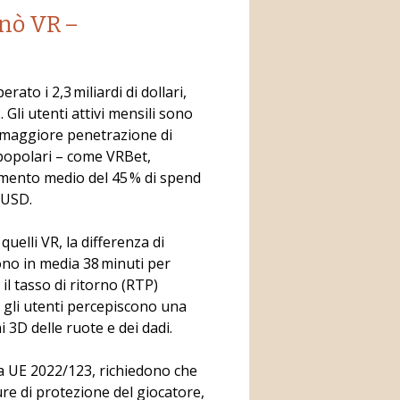
inò VR –
ato i 2,3 miliardi di dollari,
 Gli utenti attivi mensili sono
na maggiore penetrazione di
 popolari – come VRBet,
mento medio del 45 % di spend
 USD.
uelli VR, la differenza di
ono in media 38 minuti per
, il tasso di ritorno (RTP)
é gli utenti percepiscono una
 3D delle ruote e dei dadi.
va UE 2022/123, richiedono che
ure di protezione del giocatore,