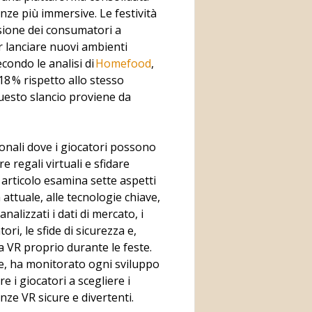
enze più immersive. Le festività
nsione dei consumatori a
 lanciare nuovi ambienti
econdo le analisi di
Homefood
,
18 % rispetto allo stesso
uesto slancio proviene da
nali dove i giocatori possono
re regali virtuali e sfidare
o articolo esamina sette aspetti
ttuale, alle tecnologie chiave,
nalizzati i dati di mercato, i
ori, le sfide di sicurezza e,
a VR proprio durante le feste.
e, ha monitorato ogni sviluppo
 i giocatori a scegliere i
nze VR sicure e divertenti.