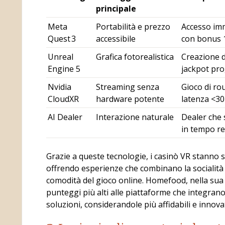
principale
Meta
Portabilità e prezzo
Accesso imm
Quest 3
accessibile
con bonus 1
Unreal
Grafica fotorealistica
Creazione 
Engine 5
jackpot pro
Nvidia
Streaming senza
Gioco di rou
CloudXR
hardware potente
latenza <30
AI Dealer
Interazione naturale
Dealer che s
in tempo re
Grazie a queste tecnologie, i casinò VR stanno su
offrendo esperienze che combinano la socialità d
comodità del gioco online. Homefood, nella sua
punteggi più alti alle piattaforme che integran
soluzioni, considerandole più affidabili e innova