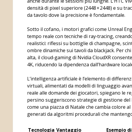
anche durante le sessioni più lunghe. L’HTC Viv
densità di pixel superiore (2448 × 2448) e su trac
da tavolo dove la precisione è fondamentale.
Sotto il cofano, i motori grafici come Unreal En
tempo reale con tecniche di ray‑tracing, creando e
realistici: riflessi su bottiglie di champagne, scint
ombre dinamiche sui tavoli da blackjack. Per chi
alta, il cloud‑gaming di Nvidia CloudXR consent
4K, riducendo la dipendenza dall’hardware local
L’intelligenza artificiale è l’elemento di differe
virtuali, alimentati da modelli di linguaggio av
reale alle domande dei giocatori, spiegano le r
persino suggeriscono strategie di gestione del 
come una piazza di Natale che cambia colore al 
generati da algoritmi procedurali che mantengono
Tecnologia
Vantaggio
Esempio di 