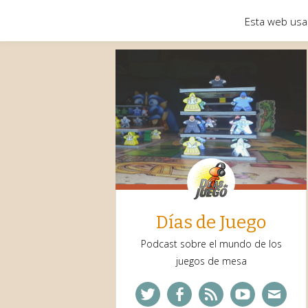
Esta web usa
Días de Juego
Podcast sobre el mundo de los
juegos de mesa