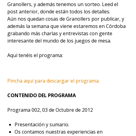
Granollers, y además tenemos un sorteo. Leed el
post anterior, donde están todos los detalles.
Aún nos quedan cosas de Granollers por publicar, y
además la semana que viene estaremos en Córdoba
grabando más charlas y entrevistas con gente
interesante del mundo de los juegos de mesa.
Aquí tenéis el programa:
Pincha aquí para descargar el programa.
CONTENIDO DEL PROGRAMA
Programa 002, 03 de Octubre de 2012
Presentación y sumario.
Os contamos nuestras experiencias en