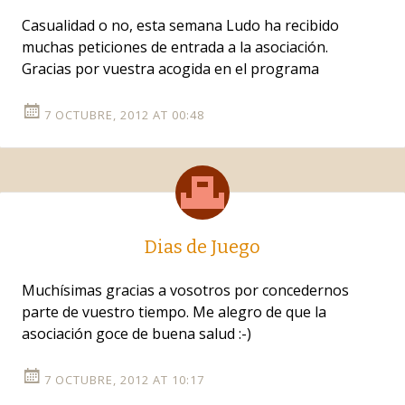
Casualidad o no, esta semana Ludo ha recibido
muchas peticiones de entrada a la asociación.
Gracias por vuestra acogida en el programa
7 OCTUBRE, 2012 AT 00:48
Dias de Juego
Muchísimas gracias a vosotros por concedernos
parte de vuestro tiempo. Me alegro de que la
asociación goce de buena salud :-)
7 OCTUBRE, 2012 AT 10:17