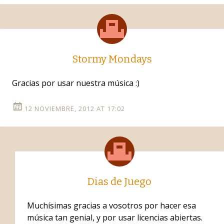
Stormy Mondays
Gracias por usar nuestra música :)
12 NOVIEMBRE, 2012 AT 17:02
Dias de Juego
Muchísimas gracias a vosotros por hacer esa
música tan genial, y por usar licencias abiertas.