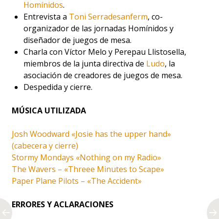
Homínidos
.
Entrevista a
Toni Serradesanferm
, co-
organizador de las jornadas Homínidos y
diseñador de juegos de mesa.
Charla con Víctor Melo y Perepau Llistosella,
miembros de la junta directiva de
Ludo
, la
asociación de creadores de juegos de mesa.
Despedida y cierre.
MÚSICA UTILIZADA
Josh Woodward «Josie has the upper hand»
(cabecera y cierre)
Stormy Mondays «Nothing on my Radio»
The Wavers – «Threee Minutes to Scape»
Paper Plane Pilots – «The Accident»
ERRORES Y ACLARACIONES