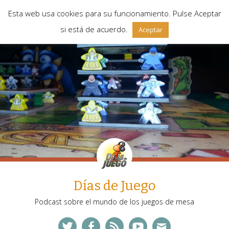
Esta web usa cookies para su funcionamiento. Pulse Aceptar
si está de acuerdo.
Aceptar
Días de Juego
Podcast sobre el mundo de los juegos de mesa