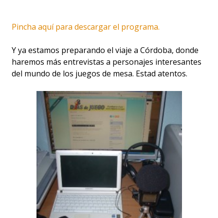
Pincha aquí para descargar el programa.
Y ya estamos preparando el viaje a Córdoba, donde
haremos más entrevistas a personajes interesantes
del mundo de los juegos de mesa. Estad atentos.