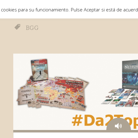
 cookies para su funcionamiento. Pulse Aceptar si está de acuer
BGG
Aud