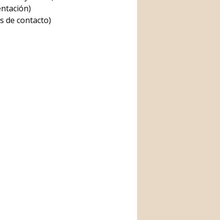
ntación)
s de contacto)