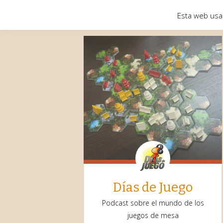
Esta web usa
Días de Juego
Podcast sobre el mundo de los
juegos de mesa