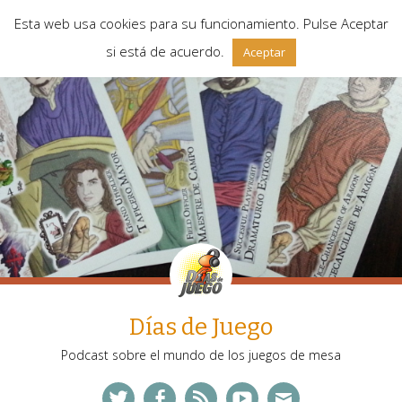
Esta web usa cookies para su funcionamiento. Pulse Aceptar
si está de acuerdo.
Aceptar
Días de Juego
Podcast sobre el mundo de los juegos de mesa