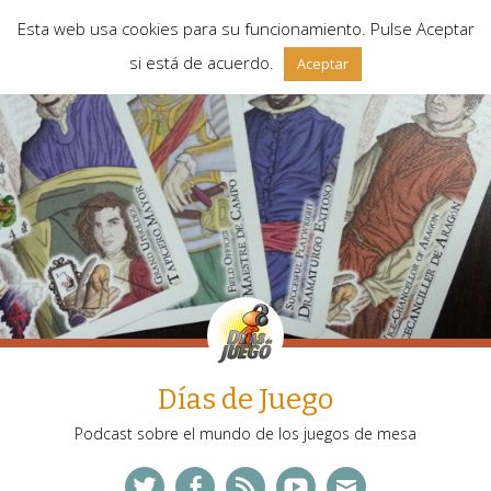
Esta web usa cookies para su funcionamiento. Pulse Aceptar
si está de acuerdo.
Aceptar
Días de Juego
Podcast sobre el mundo de los juegos de mesa