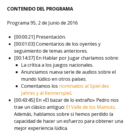
CONTENIDO DEL PROGRAMA
Programa 95, 2 de Junio de 2016
[00:00:21] Presentación.
[00:01:03] Comentarios de los oyentes y
seguimiento de temas anteriores.
[00:14:37] En Hablar por Jugar charlamos sobre:
La crítica a los juegos nacionales.
Anunciamos nueva serie de audios sobre el
mundo lúdico en otros países.
Comentamos los
nominados al Spiel des
Jahres y al Kennerspiel
.
[00:43:45] En «El bazar de lo extraño» Pedro nos
trae un clásico antiguo:
El Valle de los Mamuts
.
Además, hablamos sobre si hemos perdido la
capacidad de hacer un esfuerzo para obtener una
mejor experiencia lúdica.