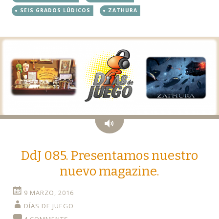
SEIS GRADOS LÚDICOS
ZATHURA
Audio
DdJ 085. Presentamos nuestro
nuevo magazine.
9 MARZO, 2016
DÍAS DE JUEGO
4 COMMENTS