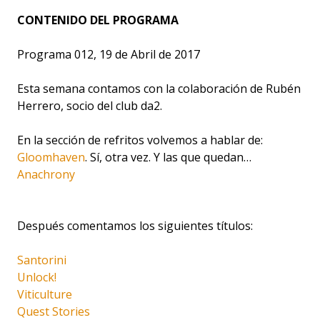
CONTENIDO DEL PROGRAMA
Programa 012, 19 de Abril de 2017
Esta semana contamos con la colaboración de Rubén
Herrero, socio del club da2.
En la sección de refritos volvemos a hablar de:
Gloomhaven
. Sí, otra vez. Y las que quedan…
Anachrony
Después comentamos los siguientes títulos:
Santorini
Unlock!
Viticulture
Quest Stories