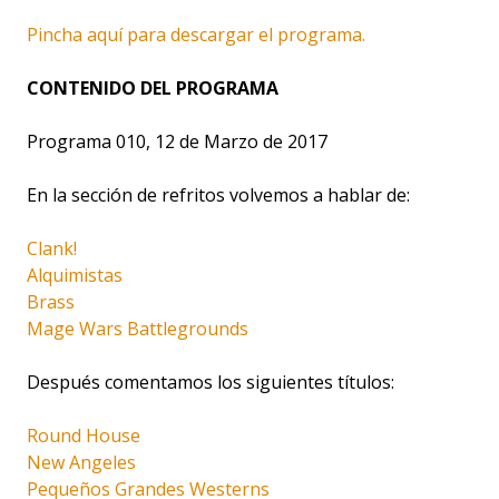
Pincha aquí para descargar el programa.
CONTENIDO DEL PROGRAMA
Programa 010, 12 de Marzo de 2017
En la sección de refritos volvemos a hablar de:
Clank!
Alquimistas
Brass
Mage Wars Battlegrounds
Después comentamos los siguientes títulos:
Round House
New Angeles
Pequeños Grandes Westerns