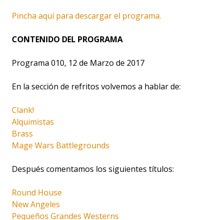
Pincha aquí para descargar el programa.
CONTENIDO DEL PROGRAMA
Programa 010, 12 de Marzo de 2017
En la sección de refritos volvemos a hablar de:
Clank!
Alquimistas
Brass
Mage Wars Battlegrounds
Después comentamos los siguientes títulos:
Round House
New Angeles
Pequeños Grandes Westerns