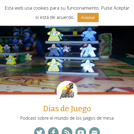
Esta web usa cookies para su funcionamiento. Pulse Aceptar
si está de acuerdo.
Aceptar
Días de Juego
Podcast sobre el mundo de los juegos de mesa