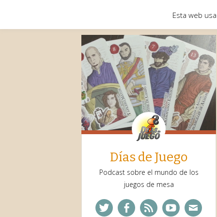
Esta web usa
Días de Juego
Podcast sobre el mundo de los
juegos de mesa